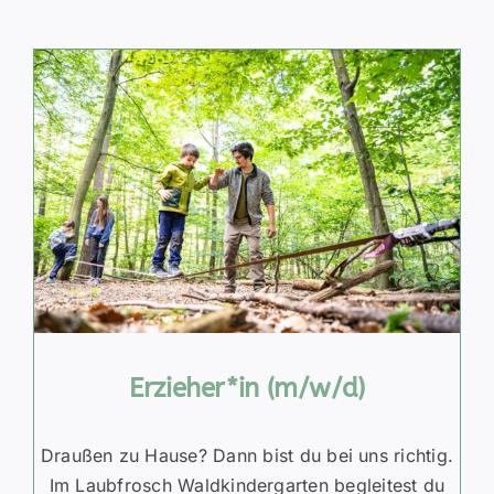
Erzieher*in (m/w/d)
Draußen zu Hause? Dann bist du bei uns richtig.
Im Laubfrosch Waldkindergarten begleitest du