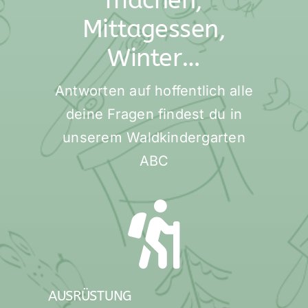
Mittagessen,
Winter…
Antworten auf hoffentlich alle
deine Fragen findest du in
unserem Waldkindergarten
ABC
AUSRÜSTUNG