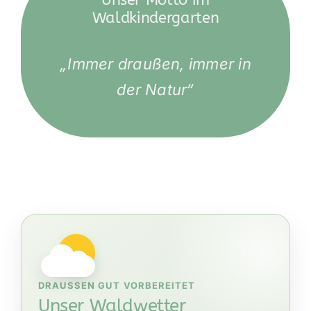
Waldkindergarten
„Immer draußen, immer in
der Natur“
DRAUSSEN GUT VORBEREITET
Unser Waldwetter