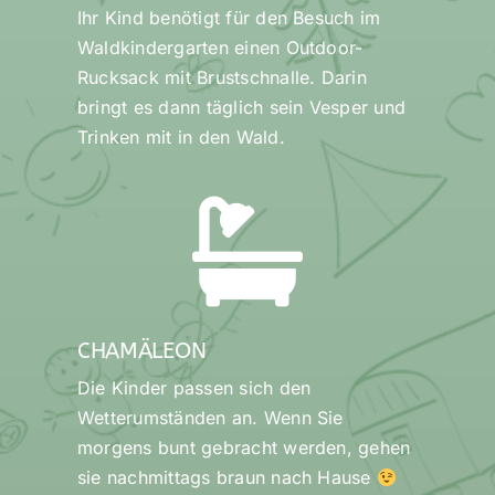
Ihr Kind benötigt für den Besuch im
Waldkindergarten einen Outdoor-
Rucksack mit Brustschnalle. Darin
bringt es dann täglich sein Vesper und
Trinken mit in den Wald.
CHAMÄLEON
Die Kinder passen sich den
Wetterumständen an. Wenn Sie
morgens bunt gebracht werden, gehen
sie nachmittags braun nach Hause