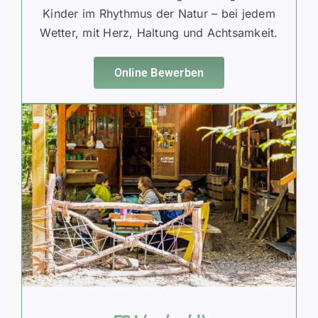
Kinder im Rhythmus der Natur – bei jedem
Wetter, mit Herz, Haltung und Achtsamkeit.
Online Bewerben