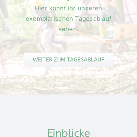
Hier könnt ihr unseren
exemplarischen Tagesablauf
sehen.
WEITER ZUM TAGESABLAUF
Einblicke