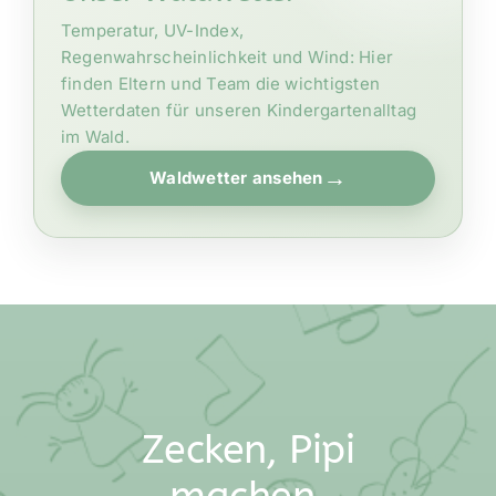
Temperatur, UV-Index,
Regenwahrscheinlichkeit und Wind: Hier
finden Eltern und Team die wichtigsten
Wetterdaten für unseren Kindergartenalltag
im Wald.
→
Waldwetter ansehen
Zecken, Pipi
machen,