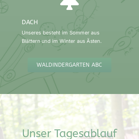
DACH
Unseres besteht im Sommer aus
Blättern und im Winter aus Ästen.
WALDINDERGARTEN ABC
Unser Tagesablauf