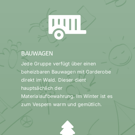
BAUWAGEN
Jede Gruppe verfügt über einen
beheizbaren Bauwagen mit Garderobe
direkt im Wald. Dieser dient
hauptsächlich der
Materialaufbewahrung. Im Winter ist es
zum Vespern warm und gemütlich.