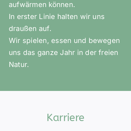
aufwärmen können.
In erster Linie halten wir uns
draußen auf.
Wir spielen, essen und bewegen
uns das ganze Jahr in der freien
Natur.
Karriere