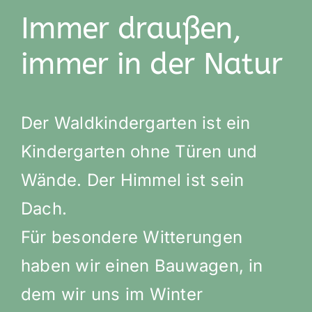
Immer draußen,
immer in der Natur
Der Waldkindergarten ist ein
Kindergarten ohne Türen und
Wände. Der Himmel ist sein
Dach.
Für besondere Witterungen
haben wir einen Bauwagen, in
dem wir uns im Winter