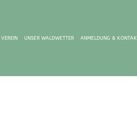
VEREIN
UNSER WALDWETTER
ANMELDUNG & KONTAK