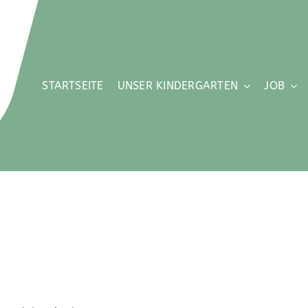
STARTSEITE
UNSER KINDERGARTEN
JOB