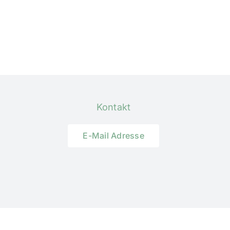
Kontakt
E-Mail Adresse